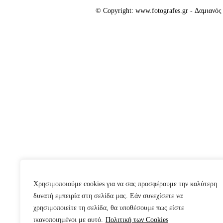
© Copyright: www.fotografes.gr - Δαμιανό
Χρησιμοποιούμε cookies για να σας προσφέρουμε την καλύτερη
δυνατή εμπειρία στη σελίδα μας. Εάν συνεχίσετε να
χρησιμοποιείτε τη σελίδα, θα υποθέσουμε πως είστε
ικανοποιημένοι με αυτό.
Πολιτική των Cookies