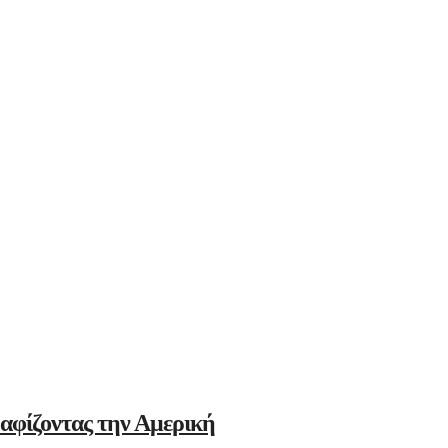
αφίζοντας την Αμερική