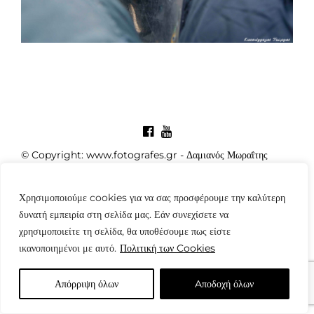
© Copyright: www.fotografes.gr - Δαμιανός Μωραΐτης
Χρησιμοποιούμε cookies για να σας προσφέρουμε την καλύτερη
δυνατή εμπειρία στη σελίδα μας. Εάν συνεχίσετε να
χρησιμοποιείτε τη σελίδα, θα υποθέσουμε πως είστε
ικανοποιημένοι με αυτό.
Πολιτική των Cookies
Απόρριψη όλων
Aποδοχή όλων