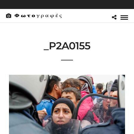
_P2A0155