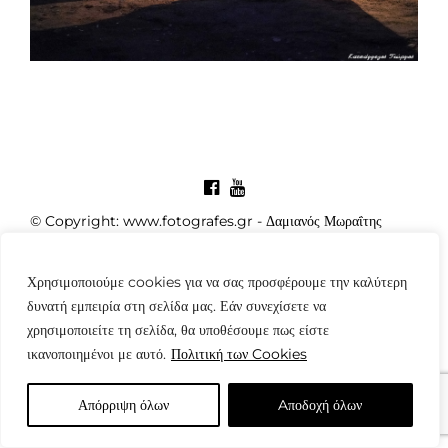
© Copyright: www.fotografes.gr - Δαμιανός Μωραΐτης
Χρησιμοποιούμε cookies για να σας προσφέρουμε την καλύτερη
δυνατή εμπειρία στη σελίδα μας. Εάν συνεχίσετε να
χρησιμοποιείτε τη σελίδα, θα υποθέσουμε πως είστε
ικανοποιημένοι με αυτό.
Πολιτική των Cookies
Απόρριψη όλων
Aποδοχή όλων