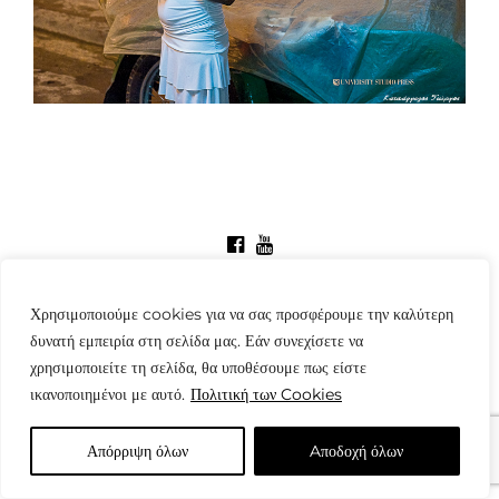
© Copyright: www.fotografes.gr - Δαμιανός Μωραΐτης
Χρησιμοποιούμε cookies για να σας προσφέρουμε την καλύτερη
δυνατή εμπειρία στη σελίδα μας. Εάν συνεχίσετε να
χρησιμοποιείτε τη σελίδα, θα υποθέσουμε πως είστε
ικανοποιημένοι με αυτό.
Πολιτική των Cookies
Απόρριψη όλων
Aποδοχή όλων