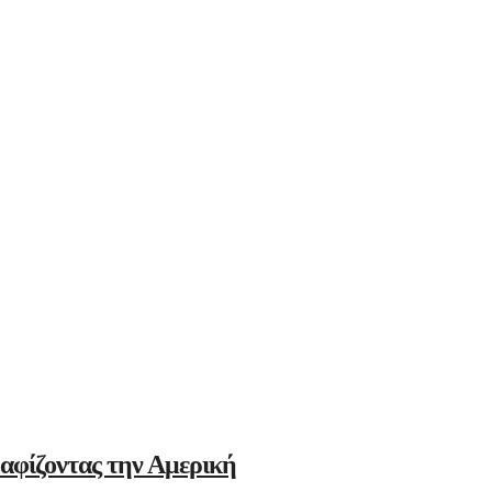
αφίζοντας την Αμερική