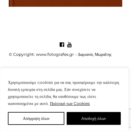
© Copyright: www.fotografes.gr - Δαμιανός Μωραΐτης
Χρησιμοποιούμε cookies για να σας προσφέρουμε την καλύτερη
δυνατή εμπειρία στη σελίδα μας. Εάν συνεχίσετε να
χρησιμοποιείτε τη σελίδα, θα υποθέσουμε πως είστε
ικανοποιημένοι με αυτό.
Πολιτική των Cookies
Απόρριψη όλων
Aποδοχή όλων