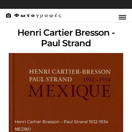
Henri Cartier Bresson -
Paul Strand
Henri Cartier Bresson – Paul Strand 1932-1934
ΜΕΞΙΚΟ