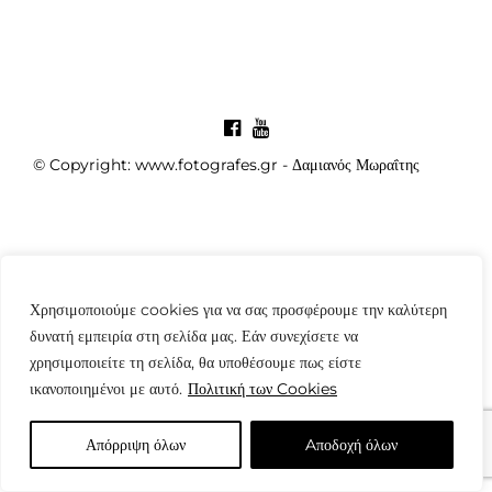
© Copyright: www.fotografes.gr - Δαμιανός Μωραΐτης
Χρησιμοποιούμε cookies για να σας προσφέρουμε την καλύτερη
δυνατή εμπειρία στη σελίδα μας. Εάν συνεχίσετε να
χρησιμοποιείτε τη σελίδα, θα υποθέσουμε πως είστε
ικανοποιημένοι με αυτό.
Πολιτική των Cookies
Απόρριψη όλων
Aποδοχή όλων