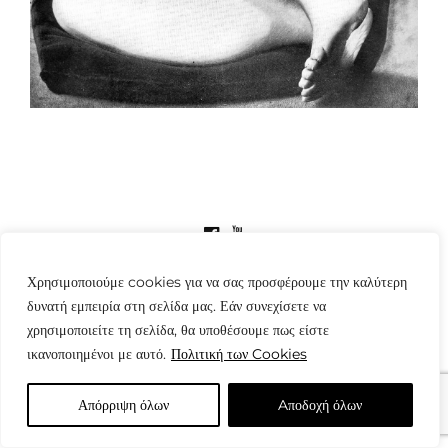
© Copyright: www.fotografes.gr - Δαμιανός Μωραΐτης
Χρησιμοποιούμε cookies για να σας προσφέρουμε την καλύτερη
δυνατή εμπειρία στη σελίδα μας. Εάν συνεχίσετε να
χρησιμοποιείτε τη σελίδα, θα υποθέσουμε πως είστε
ικανοποιημένοι με αυτό.
Πολιτική των Cookies
Απόρριψη όλων
Aποδοχή όλων