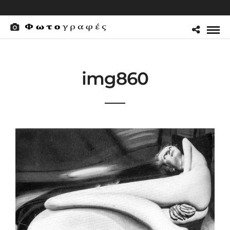
img860