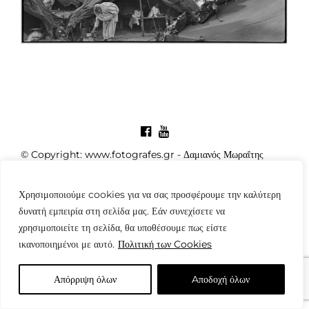
© Copyright: www.fotografes.gr - Δαμιανός Μωραΐτης
Χρησιμοποιούμε cookies για να σας προσφέρουμε την καλύτερη
δυνατή εμπειρία στη σελίδα μας. Εάν συνεχίσετε να
χρησιμοποιείτε τη σελίδα, θα υποθέσουμε πως είστε
ικανοποιημένοι με αυτό.
Πολιτική των Cookies
Απόρριψη όλων
Aποδοχή όλων