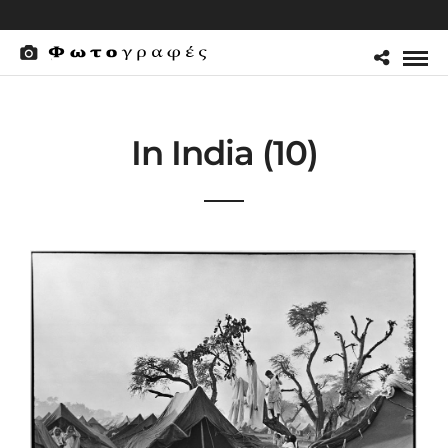
In India (10)