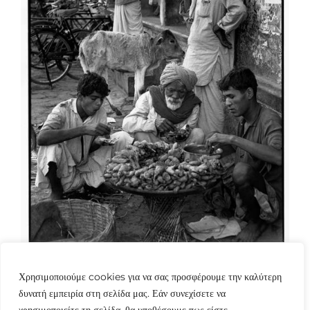
Χρησιμοποιούμε cookies για να σας προσφέρουμε την καλύτερη
δυνατή εμπειρία στη σελίδα μας. Εάν συνεχίσετε να
χρησιμοποιείτε τη σελίδα, θα υποθέσουμε πως είστε