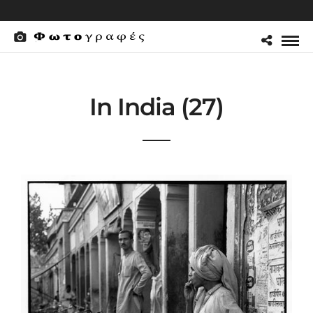
In India (27)