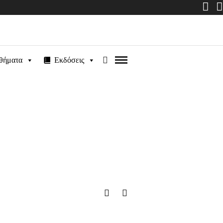
θήματα
Εκδόσεις