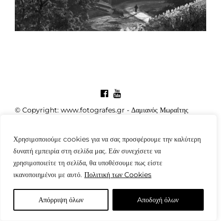
© Copyright: www.fotografes.gr - Δαμιανός Μωραΐτης
Χρησιμοποιούμε cookies για να σας προσφέρουμε την καλύτερη
δυνατή εμπειρία στη σελίδα μας. Εάν συνεχίσετε να
χρησιμοποιείτε τη σελίδα, θα υποθέσουμε πως είστε
ικανοποιημένοι με αυτό.
Πολιτική των Cookies
Απόρριψη όλων
Aποδοχή όλων