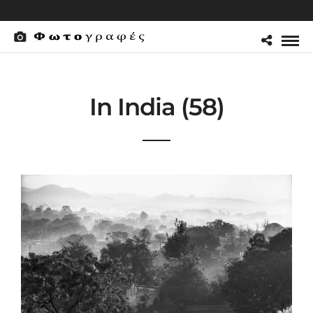
In India (58)