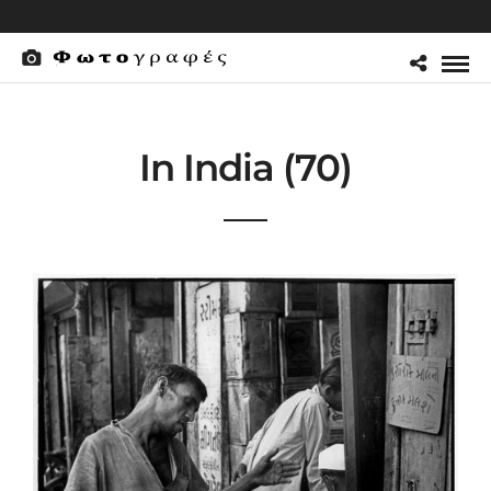
In India (70)