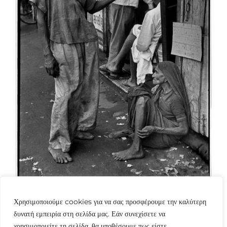
Χρησιμοποιούμε cookies για να σας προσφέρουμε την καλύτερη
δυνατή εμπειρία στη σελίδα μας. Εάν συνεχίσετε να
χρησιμοποιείτε τη σελίδα, θα υποθέσουμε πως είστε