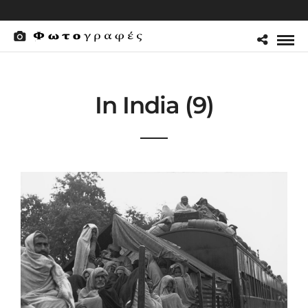
In India (9)