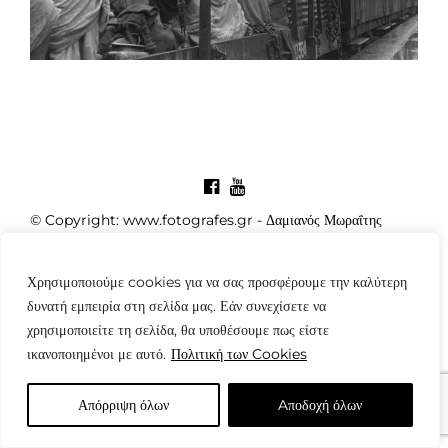
© Copyright: www.fotografes.gr - Δαμιανός Μωραΐτης
Χρησιμοποιούμε cookies για να σας προσφέρουμε την καλύτερη
δυνατή εμπειρία στη σελίδα μας. Εάν συνεχίσετε να
χρησιμοποιείτε τη σελίδα, θα υποθέσουμε πως είστε
ικανοποιημένοι με αυτό.
Πολιτική των Cookies
Απόρριψη όλων
Aποδοχή όλων