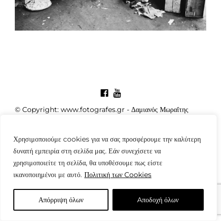
© Copyright: www.fotografes.gr - Δαμιανός Μωραΐτης
Χρησιμοποιούμε cookies για να σας προσφέρουμε την καλύτερη
δυνατή εμπειρία στη σελίδα μας. Εάν συνεχίσετε να
χρησιμοποιείτε τη σελίδα, θα υποθέσουμε πως είστε
ικανοποιημένοι με αυτό.
Πολιτική των Cookies
Απόρριψη όλων
Aποδοχή όλων