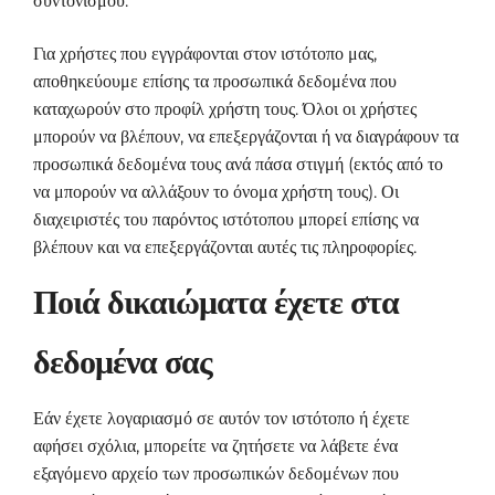
συντονισμού.
Για χρήστες που εγγράφονται στον ιστότοπο μας,
αποθηκεύουμε επίσης τα προσωπικά δεδομένα που
καταχωρούν στο προφίλ χρήστη τους. Όλοι οι χρήστες
μπορούν να βλέπουν, να επεξεργάζονται ή να διαγράφουν τα
προσωπικά δεδομένα τους ανά πάσα στιγμή (εκτός από το
να μπορούν να αλλάξουν το όνομα χρήστη τους). Οι
διαχειριστές του παρόντος ιστότοπου μπορεί επίσης να
βλέπουν και να επεξεργάζονται αυτές τις πληροφορίες.
Ποιά δικαιώματα έχετε στα
δεδομένα σας
Εάν έχετε λογαριασμό σε αυτόν τον ιστότοπο ή έχετε
αφήσει σχόλια, μπορείτε να ζητήσετε να λάβετε ένα
εξαγόμενο αρχείο των προσωπικών δεδομένων που