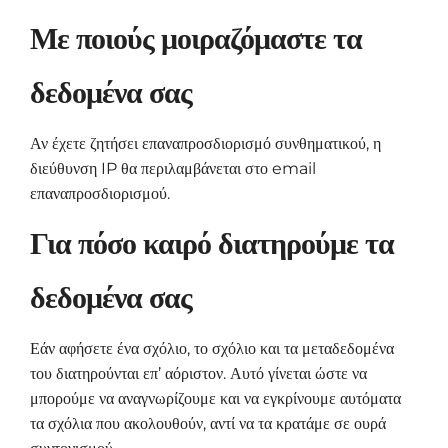
Με ποιούς μοιραζόμαστε τα
δεδομένα σας
Αν έχετε ζητήσει επαναπροσδιορισμό συνθηματικού, η
διεύθυνση IP θα περιλαμβάνεται στο email
επαναπροσδιορισμού.
Για πόσο καιρό διατηρούμε τα
δεδομένα σας
Εάν αφήσετε ένα σχόλιο, το σχόλιο και τα μεταδεδομένα
του διατηρούνται επ’ αόριστον. Αυτό γίνεται ώστε να
μπορούμε να αναγνωρίζουμε και να εγκρίνουμε αυτόματα
τα σχόλια που ακολουθούν, αντί να τα κρατάμε σε ουρά