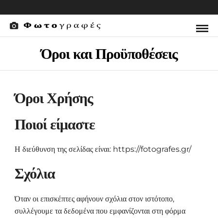
Όροι και Προϋποθέσεις
Όροι Χρήσης
Ποιοί είμαστε
Η διεύθυνση της σελίδας είναι: https://fotografes.gr/
Σχόλια
Όταν οι επισκέπτες αφήνουν σχόλια στον ιστότοπο,
συλλέγουμε τα δεδομένα που εμφανίζονται στη φόρμα