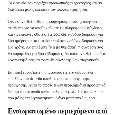
Το cookie δεν περιέχει προσωπικές πληροφορίες και θα
διαγράφει μόλις κλείσετε τον φυλλομετρητή σας.
Όταν συνδεθείτε, θα δημιουργήσουμε επίσης διάφορα
cookies για να αποθηκεύσετε τις πληροφορίες σύνδεσης
και τις επιλογές οθόνης. Τα cookie εισόδου διαρκούν για
δύο ημέρες και τα cookie επιλογών οθόνης διαρκούν για
ένα χρόνο. Αν επιλέξετε “Να με θυμάσαι”, η σύνδεσή σας
θα παραμείνει για δύο εβδομάδες. Αν αποσυνδεθείτε από το
λογαριασμό σας, τα cookie σύνδεσης θα καταργηθούν.
Εάν επεξεργαστείτε ή δημοσιεύσετε ένα άρθρο, ένα
επιπλέον cookie θα αποθηκευτεί στο πρόγραμμα
περιήγησης. Αυτό το cookie δεν περιλαμβάνει προσωπικά
δεδομένα και υποδεικνύει απλώς το post ID του άρθρου
που μόλις επεξεργαστήκατε. Λήγει μετά από 1 ημέρα.
Ενσωματωμένο περιεχόμενο από