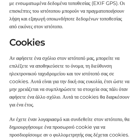
με ενσωματωμένα δεδομένα τοποθεσίας (EXIF GPS). Οι
επισκέπτες του ιστότοπου μπορούν να πραγματοποιήσουν
λήψη και εξαγωγή οποιωνδήποτε δεδομένων τοποθεσίας
από εικόνες στον ιστότοπο.
Cookies
Αν αφήσετε ένα σχόλιο στον ιστότοπό μας, μπορείτε να
επιλέξετε να αποθηκεύσετε το όνομα, τη διεύθυνση
ηλεκτρονικού ταχυδρομείου και τον ιστότοπό σας σε
cookies. Αυτά είναι για την δική σας ευκολία, έτσι ώστε να
μην χρειάζεται να συμπληρώσετε τα στοιχεία σας πάλι όταν
αφήσετε ένα άλλο σχόλιο. Αυτά τα cookies θα διαρκέσουν
για ένα έτος.
Αν έχετε έναν λογαριασμό και συνδεθείτε στον ιστότοπο, θα
δημιουργήσουμε ένα προσωρινό cookie για να
προσδιορίσουμε αν ο φυλλομετρητής σας δέχεται cookies.