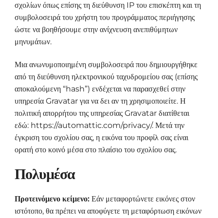
σχολίων όπως επίσης τη διεύθυνση IP του επισκέπτη και τη
συμβολοσειρά του χρήστη του προγράμματος περιήγησης
ώστε να βοηθήσουμε στην ανίχνευση ανεπιθύμητων
μηνυμάτων.
Μια ανωνυμοποιημένη συμβολοσειρά που δημιουργήθηκε
από τη διεύθυνση ηλεκτρονικού ταχυδρομείου σας (επίσης
αποκαλούμενη “hash”) ενδέχεται να παρασχεθεί στην
υπηρεσία Gravatar για να δει αν τη χρησιμοποιείτε. Η
πολιτική απορρήτου της υπηρεσίας Gravatar διατίθεται
εδώ: https://automattic.com/privacy/. Μετά την
έγκριση του σχολίου σας, η εικόνα του προφίλ σας είναι
ορατή στο κοινό μέσα στο πλαίσιο του σχολίου σας.
Πολυμέσα
Προτεινόμενο κείμενο:
Εάν μεταφορτώνετε εικόνες στον
ιστότοπο, θα πρέπει να αποφύγετε τη μεταφόρτωση εικόνων