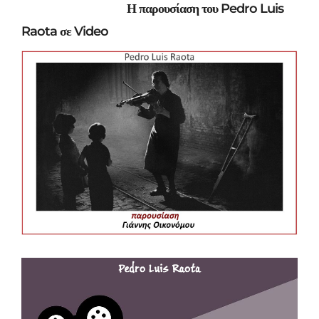
Η παρουσίαση του Pedro Luis
Raota σε Video