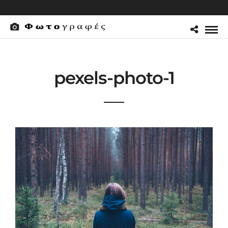
pexels-photo-1