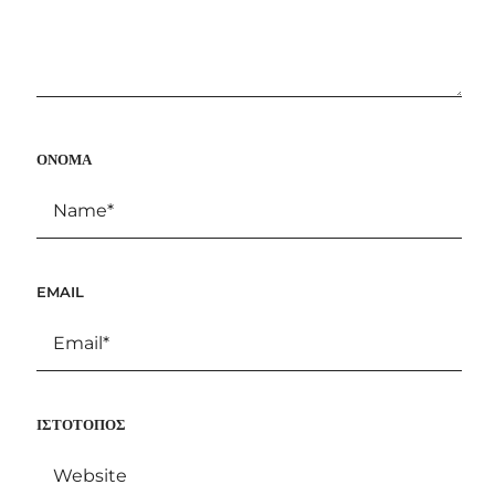
ΌΝΟΜΑ
EMAIL
ΙΣΤΌΤΟΠΟΣ