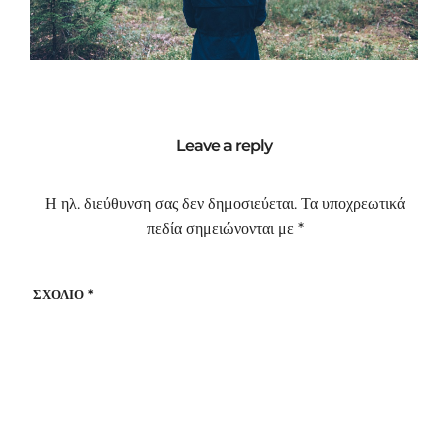
Leave a reply
Η ηλ. διεύθυνση σας δεν δημοσιεύεται.
Τα υποχρεωτικά
πεδία σημειώνονται με
*
ΣΧΌΛΙΟ
*