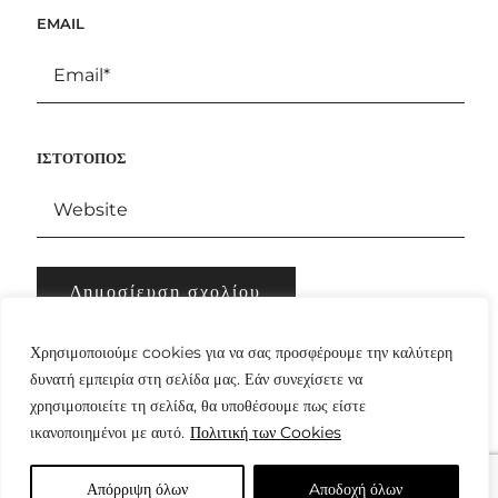
EMAIL
ΙΣΤΌΤΟΠΟΣ
Χρησιμοποιούμε cookies για να σας προσφέρουμε την καλύτερη
δυνατή εμπειρία στη σελίδα μας. Εάν συνεχίσετε να
χρησιμοποιείτε τη σελίδα, θα υποθέσουμε πως είστε
ικανοποιημένοι με αυτό.
Πολιτική των Cookies
Απόρριψη όλων
Aποδοχή όλων