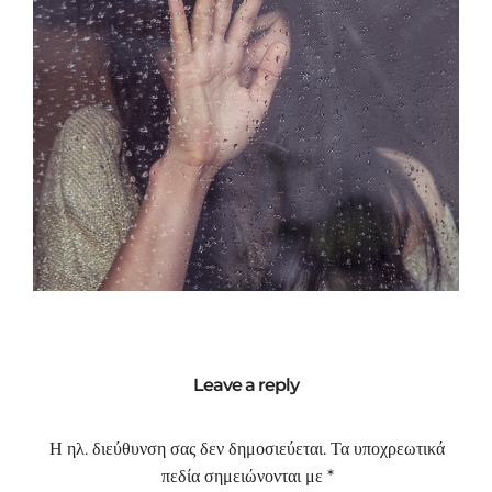
Leave a reply
Η ηλ. διεύθυνση σας δεν δημοσιεύεται.
Τα υποχρεωτικά
πεδία σημειώνονται με
*