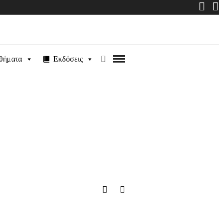
θήματα
Εκδόσεις