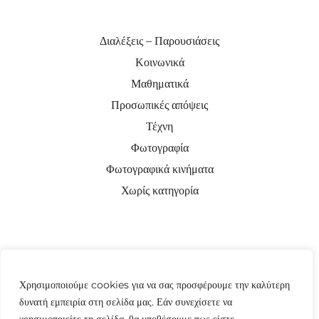
Διαλέξεις – Παρουσιάσεις
Κοινωνικά
Μαθηματικά
Προσωπικές απόψεις
Τέχνη
Φωτογραφία
Φωτογραφικά κινήματα
Χωρίς κατηγορία
Χρησιμοποιούμε cookies για να σας προσφέρουμε την καλύτερη
δυνατή εμπειρία στη σελίδα μας. Εάν συνεχίσετε να
χρησιμοποιείτε τη σελίδα, θα υποθέσουμε πως είστε