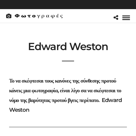
Edward Weston
Το να σκέφτεσαι τους κανόνες της σύνθεσης προτού
κάνεις μια φωτογραφία, είναι λίγο σα να σκέφτεσαι το
νόμο της βαρύτητας προτού βγεις περίπατο. Edward
Weston