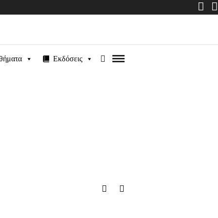
θήματα
Εκδόσεις