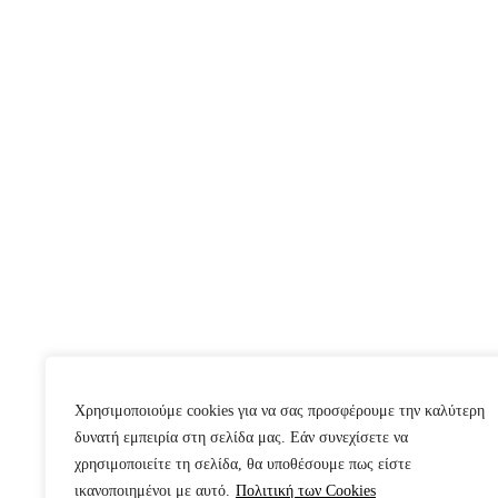
Χρησιμοποιούμε cookies για να σας προσφέρουμε την καλύτερη
δυνατή εμπειρία στη σελίδα μας. Εάν συνεχίσετε να
χρησιμοποιείτε τη σελίδα, θα υποθέσουμε πως είστε
ικανοποιημένοι με αυτό.
Πολιτική των Cookies