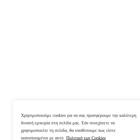
Χρησιμοποιούμε cookies για να σας προσφέρουμε την καλύτερη
δυνατή εμπειρία στη σελίδα μας. Εάν συνεχίσετε να
χρησιμοποιείτε τη σελίδα, θα υποθέσουμε πως είστε
ικανοποιημένοι με αυτό.
Πολιτική των Cookies