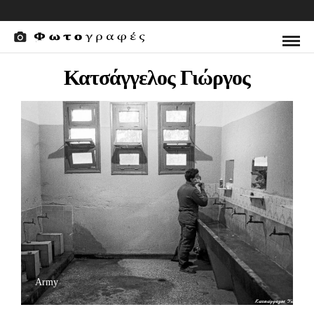
Κατσάγγελος Γιώργος
Army